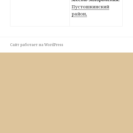
Пустошкинский
район,
Сайт работает на WordPress