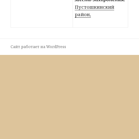
Пустошкинский
район,
Сайт работает на WordPress