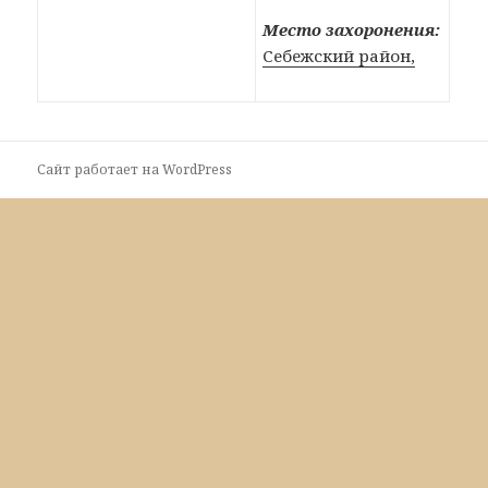
Место захоронения:
Себежский район,
Сайт работает на WordPress