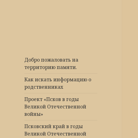
Победа 60
Добро пожаловать на
территорию памяти.
Как искать информацию о
родственниках
Проект «Псков в годы
Великой Отечественной
войны»
Псковский край в годы
Великой Отечественной