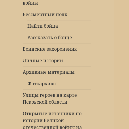
войны
Бессмертный полк
Найти бойца
Рассказать о бойце
Воинские захоронения
Личные истории
Архивные материалы
Фотоархивы
Улицы героев на карте
Псковской области
Открытые источники по
истории Великой
отечественной войны на