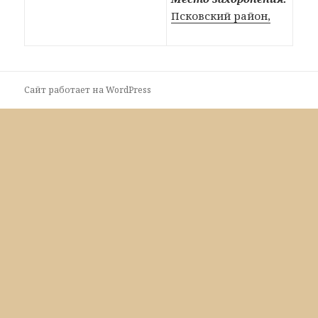
Псковский район,
Сайт работает на WordPress