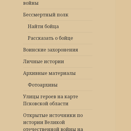
войны
Бессмертный полк
Найти бойца
Рассказать о бойце
Воинские захоронения
Личные истории
Архивные материалы
Фотоархивы
Улицы героев на карте
Псковской области
Открытые источники по
истории Великой
отечественной войны на