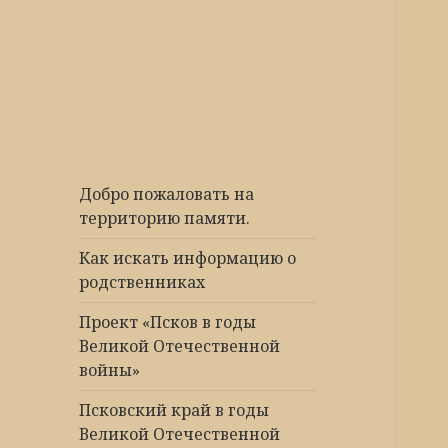
Победа 60
Добро пожаловать на
территорию памяти.
Как искать информацию о
родственниках
Проект «Псков в годы
Великой Отечественной
войны»
Псковский край в годы
Великой Отечественной