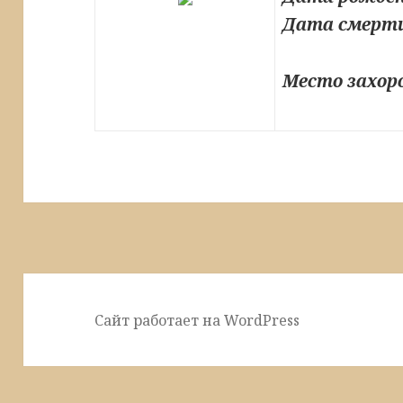
Дата смерт
Место захор
Сайт работает на WordPress