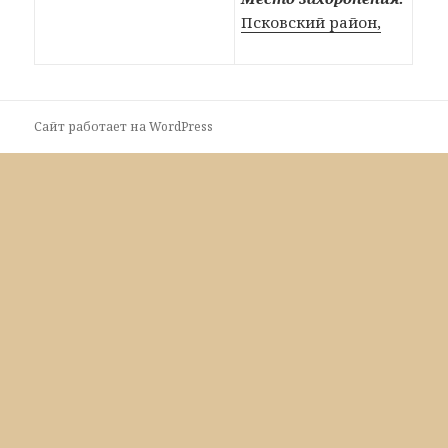
Псковский район,
Сайт работает на WordPress