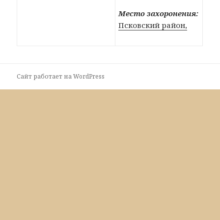
Место захоронения:
Псковский район,
Сайт работает на WordPress