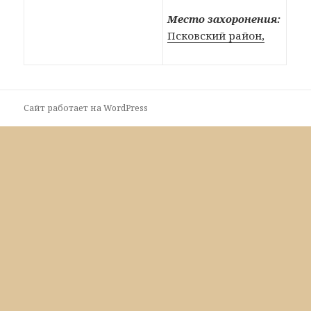
Место захоронения:
Псковский район,
Сайт работает на WordPress