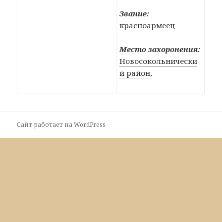
Звание:
красноармеец
Место захоронения:
Новосокольнически
й район,
Сайт работает на WordPress