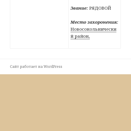
Звание:
РЯДОВОЙ
Место захоронения:
Новосокольнически
й район,
Сайт работает на WordPress