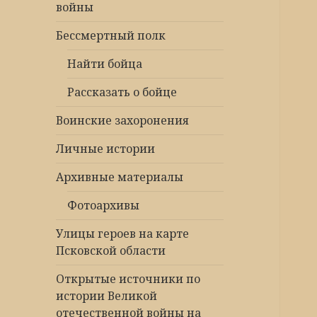
войны
Бессмертный полк
Найти бойца
Рассказать о бойце
Воинские захоронения
Личные истории
Архивные материалы
Фотоархивы
Улицы героев на карте
Псковской области
Открытые источники по
истории Великой
отечественной войны на