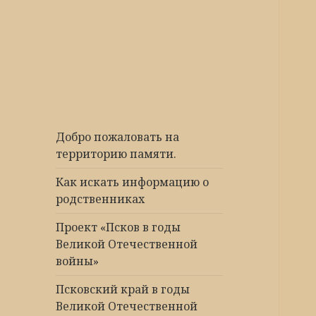
Победа 60
Добро пожаловать на
территорию памяти.
Как искать информацию о
родственниках
Проект «Псков в годы
Великой Отечественной
войны»
Псковский край в годы
Великой Отечественной