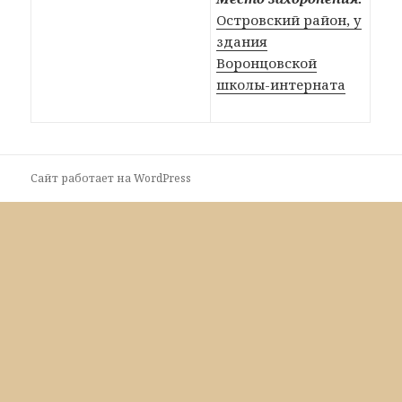
Островский район, у
здания
Воронцовской
школы-интерната
Сайт работает на WordPress