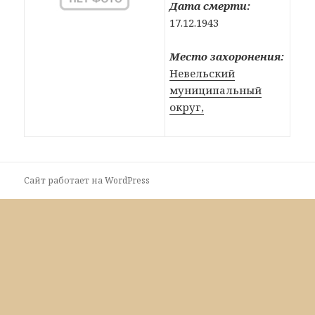
Дата смерти:
17.12.1943
Место захоронения:
Невельский
муниципальный
округ,
Сайт работает на WordPress