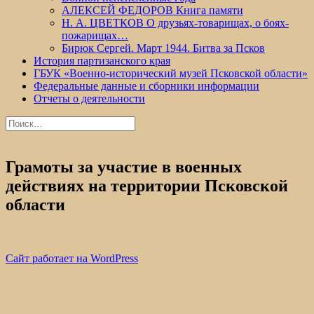
АЛЕКСЕЙ ФЕДОРОВ Книга памяти
Н. А. ЦВЕТКОВ О друзьях-товарищах, о боях-
пожарищах…
Бирюк Сергей. Март 1944. Битва за Псков
История партизанского края
ГБУК «Военно-исторический музей Псковской области»
Федеральные данные и сборники информации
Отчеты о деятельности
Найти:
Грамоты за участие в военных
действиях на территории Псковской
области
Сайт работает на WordPress