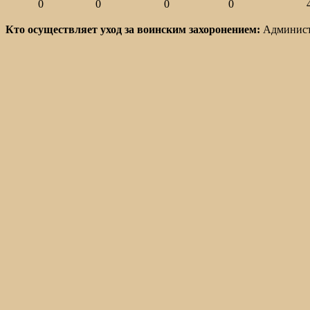
0
0
0
0
Кто осуществляет уход за воинским захоронением:
Администр