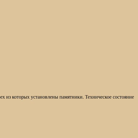
ех из которых установлены памятники. Техническое состояние