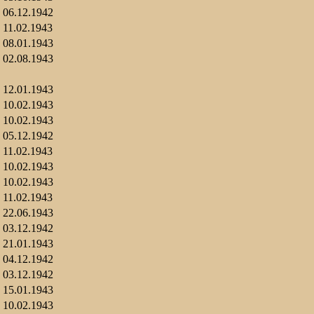
06.12.1942
11.02.1943
08.01.1943
02.08.1943
12.01.1943
10.02.1943
10.02.1943
05.12.1942
11.02.1943
10.02.1943
10.02.1943
11.02.1943
22.06.1943
03.12.1942
21.01.1943
04.12.1942
03.12.1942
15.01.1943
10.02.1943