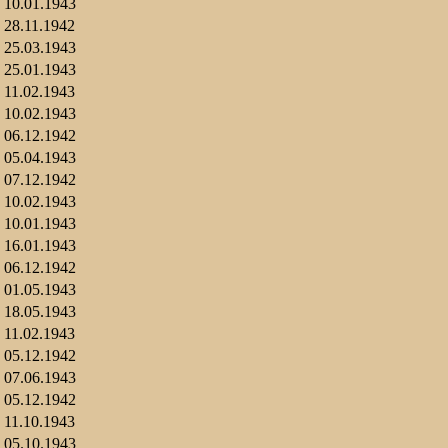
10.01.1943
28.11.1942
25.03.1943
25.01.1943
11.02.1943
10.02.1943
06.12.1942
05.04.1943
07.12.1942
10.02.1943
10.01.1943
16.01.1943
06.12.1942
01.05.1943
18.05.1943
11.02.1943
05.12.1942
07.06.1943
05.12.1942
11.10.1943
05.10.1943