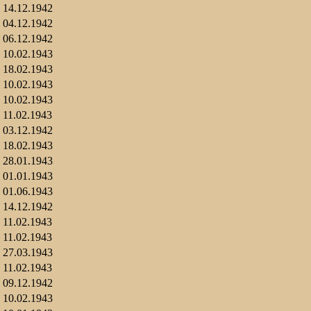
14.12.1942
04.12.1942
06.12.1942
10.02.1943
18.02.1943
10.02.1943
10.02.1943
11.02.1943
03.12.1942
18.02.1943
28.01.1943
01.01.1943
01.06.1943
14.12.1942
11.02.1943
11.02.1943
27.03.1943
11.02.1943
09.12.1942
10.02.1943