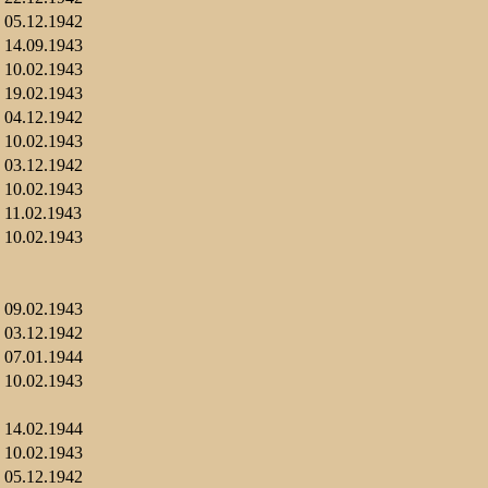
05.12.1942
14.09.1943
10.02.1943
19.02.1943
04.12.1942
10.02.1943
03.12.1942
10.02.1943
11.02.1943
10.02.1943
09.02.1943
03.12.1942
07.01.1944
10.02.1943
14.02.1944
10.02.1943
05.12.1942