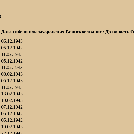
х
Дата гибели или захоронения
Воинское звание / Должность
О
06.12.1943
05.12.1942
11.02.1943
05.12.1942
11.02.1943
08.02.1943
05.12.1943
11.02.1943
13.02.1943
10.02.1943
07.12.1942
05.12.1942
05.12.1942
10.02.1943
22.12.1942