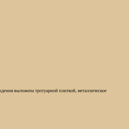
дения выложена тротуарной плиткой, металлическое