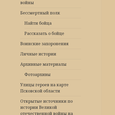
войны
Бессмертный полк
Найти бойца
Рассказать о бойце
Воинские захоронения
Личные истории
Архивные материалы
Фотоархивы
Улицы героев на карте
Псковской области
Открытые источники по
истории Великой
отечественной войны на