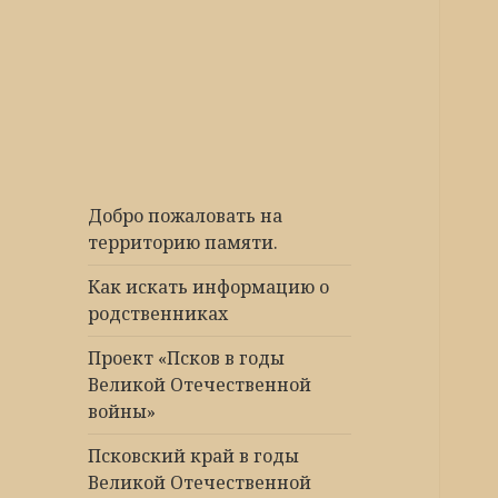
Победа 60
Добро пожаловать на
территорию памяти.
Как искать информацию о
родственниках
Проект «Псков в годы
Великой Отечественной
войны»
Псковский край в годы
Великой Отечественной