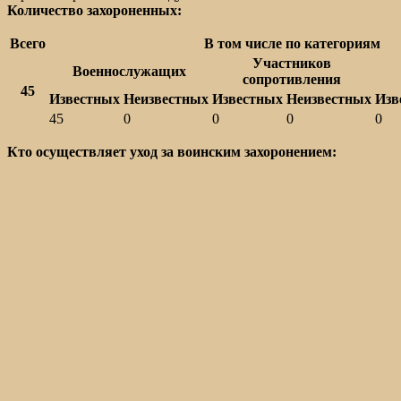
Количество захороненных:
Всего
В том числе по категориям
Участников
Военнослужащих
сопротивления
45
Известных
Неизвестных
Известных
Неизвестных
Изв
45
0
0
0
0
Кто осуществляет уход за воинским захоронением: