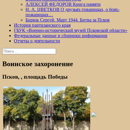
АЛЕКСЕЙ ФЕДОРОВ Книга памяти
Н. А. ЦВЕТКОВ О друзьях-товарищах, о боях-
пожарищах…
Бирюк Сергей. Март 1944. Битва за Псков
История партизанского края
ГБУК «Военно-исторический музей Псковской области»
Федеральные данные и сборники информации
Отчеты о деятельности
Найти:
Воинское захоронение
Псков, , площадь Победы