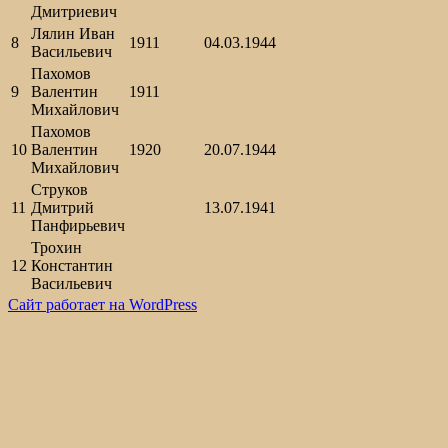
Дмитриевич
Лялин Иван
8
1911
04.03.1944
Васильевич
Пахомов
9
Валентин
1911
Михайлович
Пахомов
10
Валентин
1920
20.07.1944
Михайлович
Струков
11
Дмитрий
13.07.1941
Панфирьевич
Трохин
12
Константин
Васильевич
Сайт работает на WordPress