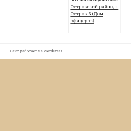
Островский район, г.
Остров-3 (Дом
офицеров)
Сайт работает на WordPress