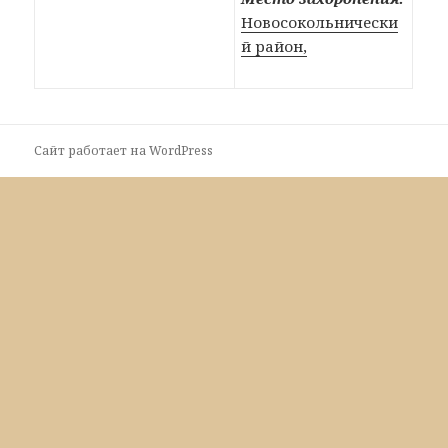
Новосокольнически
й район,
Сайт работает на WordPress