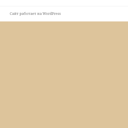
Сайт работает на WordPress