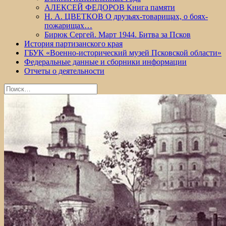
АЛЕКСЕЙ ФЕДОРОВ Книга памяти
Н. А. ЦВЕТКОВ О друзьях-товарищах, о боях-
пожарищах…
Бирюк Сергей. Март 1944. Битва за Псков
История партизанского края
ГБУК «Военно-исторический музей Псковской области»
Федеральные данные и сборники информации
Отчеты о деятельности
Найти: