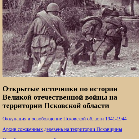
Открытые источники по истории
Великой отечественной войны на
территории Псковской области
Оккупация и освобождение Псковской области 1941-1944
Архив сожженных деревень на территории Псковщины