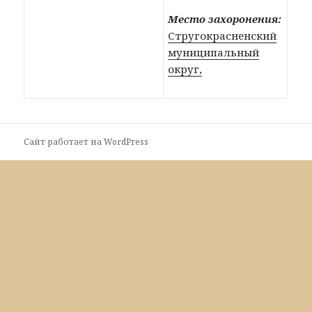
Место захоронения:
Стругокрасненский
муниципальный
округ,
Сайт работает на WordPress