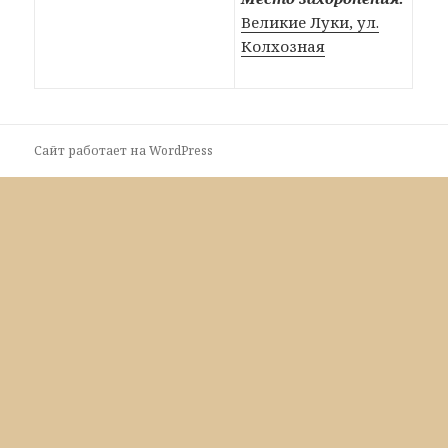
Великие Луки, ул.
Колхозная
Сайт работает на WordPress