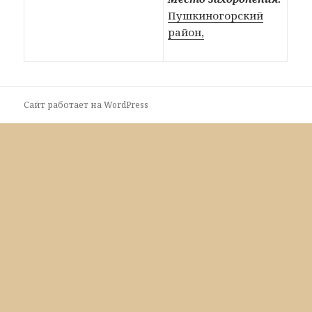
Пушкиногорский
район,
Сайт работает на WordPress