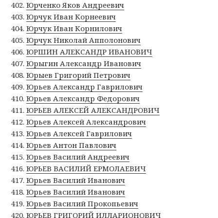
Юрченко Яков Андреевич
Юрчук Иван Корнеевич
Юрчук Иван Корнилович
Юрчук Николай Апполонович
ЮРШИН АЛЕКСАНДР ИВАНОВИЧ
Юрыгин Александр Иванович
Юрыев Григорий Петрович
Юрьев Александр Гаврилович
Юрьев Александр Федорович
ЮРЬЕВ АЛЕКСЕЙ АЛЕКСАНДРОВИЧ
Юрьев Алексей Александрович
Юрьев Алексей Гаврилович
Юрьев Антон Павлович
Юрьев Василий Андреевич
ЮРЬЕВ ВАСИЛИЙ ЕРМОЛАЕВИЧ
Юрьев Василий Иванович
Юрьев Василий Иванович
Юрьев Василий Прокопьевич
ЮРЬЕВ ГРИГОРИЙ ИЛЛАРИОНОВИЧ