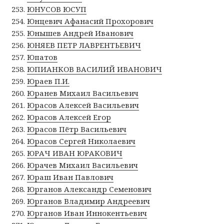
ЮНУСОВ ЮСУП
Юнцевич Афанасий Прохорович
Юнышев Андрей Иванович
ЮНЯЕВ ПЕТР ЛАВРЕНТЬЕВИЧ
Юпатов
ЮПИАНКОВ ВАСИЛИЙ ИВАНОВИЧ
Юраев П.И.
Юранев Михаил Васильевич
Юрасов Алексей Васильевич
Юрасов Алексей Егор
Юрасов Пётр Васильевич
Юрасов Сергей Николаевич
ЮРАЧ ИВАН ЮРАКОВИЧ
Юрачев Михаил Васильевич
Юраш Иван Павлович
Юрганов Александр Семенович
Юрганов Владимир Андреевич
Юрганов Иван Иннокентьевич