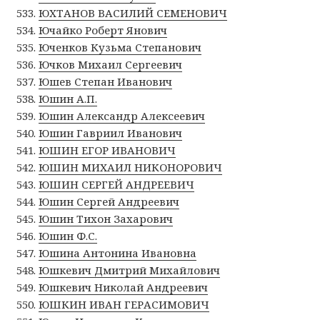
ЮХТАНОВ ВАСИЛИЙ СЕМЕНОВИЧ
Ючайко Роберт Янович
Юченков Кузьма Степанович
Ючков Михаил Сергеевич
Юшев Степан Иванович
Юшин А.П.
Юшин Александр Алексеевич
Юшин Гавриил Иванович
ЮШИН ЕГОР ИВАНОВИЧ
ЮШИН МИХАИЛ НИКОНОРОВИЧ
ЮШИН СЕРГЕЙ АНДРЕЕВИЧ
Юшин Сергей Андреевич
Юшин Тихон Захарович
Юшин Ф.С.
Юшина Антонина Ивановна
Юшкевич Дмитрий Михайлович
Юшкевич Николай Андреевич
ЮШКИН ИВАН ГЕРАСИМОВИЧ