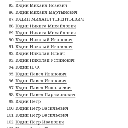
Юдин Михаил Исаевич
Юдин Михаил Мартынович
ЮДИН МИХАИЛ ТЕРЕНТЬЕВИЧ
Юдин Никита Михайлович
Юдин Никита Михайлович
Юдин Николай Иванович
Юдин Николай Иванович
Юдин Николай Ильич
Юдин Николай Устинович
Юдин П. Ф.
Юдин Павел Иванович
Юдин Павел Иванович
Юдин Павел Николаевич
Юдин Павел Парамонович
Юдин Петр
Юдин Петр Васильевич
Юдин Петр Васильевич
Юдин Пётр Иванович