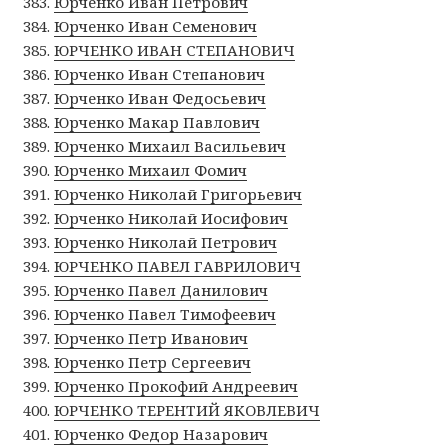
Юрченко Иван Петрович
Юрченко Иван Семенович
ЮРЧЕНКО ИВАН СТЕПАНОВИЧ
Юрченко Иван Степанович
Юрченко Иван Федосьевич
Юрченко Макар Павлович
Юрченко Михаил Васильевич
Юрченко Михаил Фомич
Юрченко Николай Григорьевич
Юрченко Николай Иосифович
Юрченко Николай Петрович
ЮРЧЕНКО ПАВЕЛ ГАВРИЛОВИЧ
Юрченко Павел Данилович
Юрченко Павел Тимофеевич
Юрченко Петр Иванович
Юрченко Петр Сергеевич
Юрченко Прокофий Андреевич
ЮРЧЕНКО ТЕРЕНТИЙ ЯКОВЛЕВИЧ
Юрченко Федор Назарович