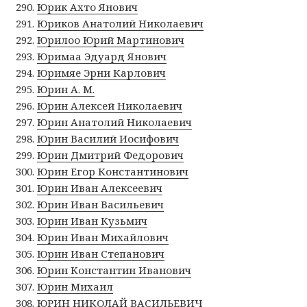
Юрик Ахто Янович
Юриков Анатолий Николаевич
Юрилоо Юрий Мартинович
Юримаа Эдуард Янович
Юримяе Эрни Карлович
Юрин А. М.
Юрин Алексей Николаевич
Юрин Анатолий Николаевич
Юрин Василий Иосифович
Юрин Дмитрий Федорович
Юрин Егор Константинович
Юрин Иван Алексеевич
Юрин Иван Васильевич
Юрин Иван Кузьмич
Юрин Иван Михайлович
Юрин Иван Степанович
Юрин Константин Иванович
Юрин Михаил
ЮРИН НИКОЛАЙ ВАСИЛЬЕВИЧ