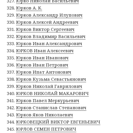
Юрко Николай Васильевич
Юрков А. К.
Юрков Александр Илупович
Юрков Алексей Андреевич
Юрков Виктор Сергеевич
Юрков Владимир Васильевич
Юрков Иван Александрович
ЮРКОВ Иван Алексеевич
Юрков Иван Иванович
Юрков Иван Петрович
Юрков Ипат Антонович
Юрков Кузьма Севастьянович
Юрков Николай Гаврилович
ЮРКОВ НИКОЛАЙ МАКАРОВИЧ
Юрков Павел Меркурьевич
Юрков Станислав Степанович
Юрков Яков Николаевич
ЮРКОВЕЦКИЙ ВИКТОР ЕВГЕНЬЕВИЧ
ЮРЛОВ СЕМЕН ПЕТРОВИЧ