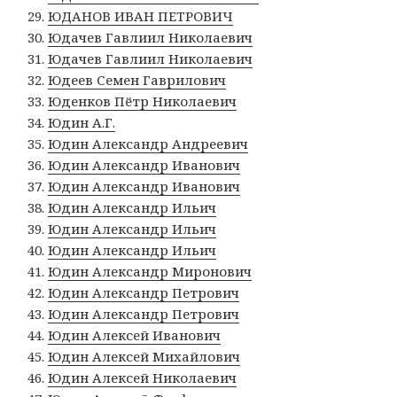
ЮДАНОВ ИВАН ПЕТРОВИЧ
Юдачев Гавлиил Николаевич
Юдачев Гавлиил Николаевич
Юдеев Семен Гаврилович
Юденков Пётр Николаевич
Юдин А.Г.
Юдин Александр Андреевич
Юдин Александр Иванович
Юдин Александр Иванович
Юдин Александр Ильич
Юдин Александр Ильич
Юдин Александр Ильич
Юдин Александр Миронович
Юдин Александр Петрович
Юдин Александр Петрович
Юдин Алексей Иванович
Юдин Алексей Михайлович
Юдин Алексей Николаевич