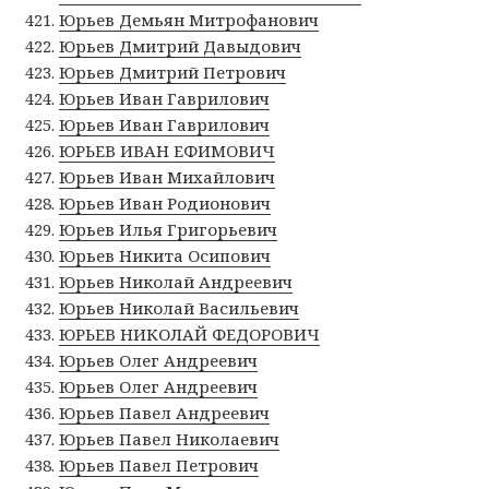
Юрьев Демьян Митрофанович
Юрьев Дмитрий Давыдович
Юрьев Дмитрий Петрович
Юрьев Иван Гаврилович
Юрьев Иван Гаврилович
ЮРЬЕВ ИВАН ЕФИМОВИЧ
Юрьев Иван Михайлович
Юрьев Иван Родионович
Юрьев Илья Григорьевич
Юрьев Никита Осипович
Юрьев Николай Андреевич
Юрьев Николай Васильевич
ЮРЬЕВ НИКОЛАЙ ФЕДОРОВИЧ
Юрьев Олег Андреевич
Юрьев Олег Андреевич
Юрьев Павел Андреевич
Юрьев Павел Николаевич
Юрьев Павел Петрович