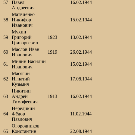
57
Павел
16.02.1944
Андреевич
Матвиенко
58
Никифор
15.02.1944
Иванович
Мухин
59
Григорий
1923
13.02.1944
Григорьевич
Маслов Иван
60
1919
26.02.1944
Иванович
Милин Василий
61
15.02.1944
Иванович
Масягин
62
Игнатий
17.08.1944
Кузьмич
Никитин
63
Андрей
1913
16.02.1944
Тимофеевич
Нередикин
64
Фёдор
11.02.1944
Павлович
Огородников
65
Константин
22.08.1944