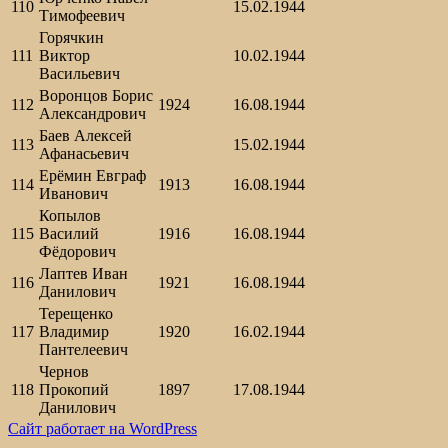
110
15.02.1944
Тимофеевич
Горячкин
111
Виктор
10.02.1944
Васильевич
Воронцов Борис
112
1924
16.08.1944
Александрович
Баев Алексей
113
15.02.1944
Афанасьевич
Ерёмин Евграф
114
1913
16.08.1944
Иванович
Копылов
115
Василий
1916
16.08.1944
Фёдорович
Лаптев Иван
116
1921
16.08.1944
Данилович
Терещенко
117
Владимир
1920
16.02.1944
Пантелеевич
Чернов
118
Прокопий
1897
17.08.1944
Данилович
Сайт работает на WordPress