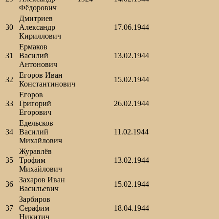
Фёдорович
Дмитриев
30
Александр
17.06.1944
Кириллович
Ермаков
31
Василий
13.02.1944
Антонович
Егоров Иван
32
15.02.1944
Константинович
Егоров
33
Григорий
26.02.1944
Егорович
Едельсков
34
Василий
11.02.1944
Михайлович
Журавлёв
35
Трофим
13.02.1944
Михайлович
Захаров Иван
36
15.02.1944
Васильевич
Зарбиров
37
Серафим
18.04.1944
Никитич