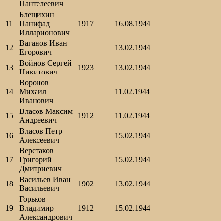
Пантелеевич
Блещихин
11
Панифад
1917
16.08.1944
Илларионович
Ваганов Иван
12
13.02.1944
Егорович
Войнов Сергей
13
1923
13.02.1944
Никитович
Воронов
14
Михаил
11.02.1944
Иванович
Власов Максим
15
1912
11.02.1944
Андреевич
Власов Петр
16
15.02.1944
Алексеевич
Верстаков
17
Григорий
15.02.1944
Дмитриевич
Васильев Иван
18
1902
13.02.1944
Васильевич
Горьков
19
Владимир
1912
15.02.1944
Александрович