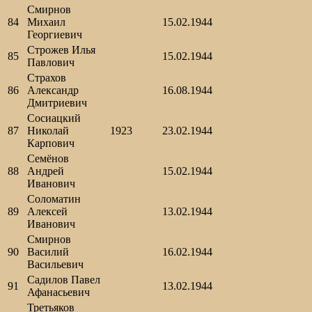
Смирнов
84
Михаил
15.02.1944
Георгиевич
Строжев Илья
85
15.02.1944
Павлович
Страхов
86
Александр
16.08.1944
Дмитриевич
Сосиацкий
87
Николай
1923
23.02.1944
Карпович
Семёнов
88
Андрей
15.02.1944
Иванович
Соломатин
89
Алексей
13.02.1944
Иванович
Смирнов
90
Василий
16.02.1944
Васильевич
Садилов Павел
91
13.02.1944
Афанасьевич
Третьяков