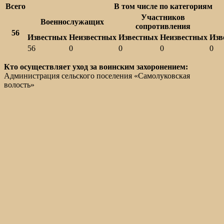
Всего
В том числе по категориям
Участников
Военнослужащих
сопротивления
56
Известных
Неизвестных
Известных
Неизвестных
Изв
56
0
0
0
0
Кто осуществляет уход за воинским захоронением:
Администрация сельского поселения «Самолуковская
волость»