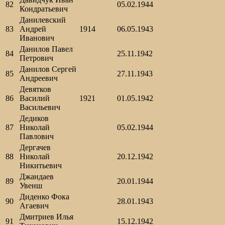
82
05.02.1944
Кондратьевич
Данилевский
83
Андрей
1914
06.05.1943
Иванович
Данилов Павел
84
25.11.1942
Петрович
Данилов Сергей
85
27.11.1943
Андреевич
Девятков
86
Василий
1921
01.05.1942
Васильевич
Дедиков
87
Николай
05.02.1944
Павлович
Дергачев
88
Николай
20.12.1942
Никитьевич
Джандаев
89
20.01.1944
Увенш
Диденко Фока
90
28.01.1943
Агаевич
Дмитриев Илья
91
15.12.1942