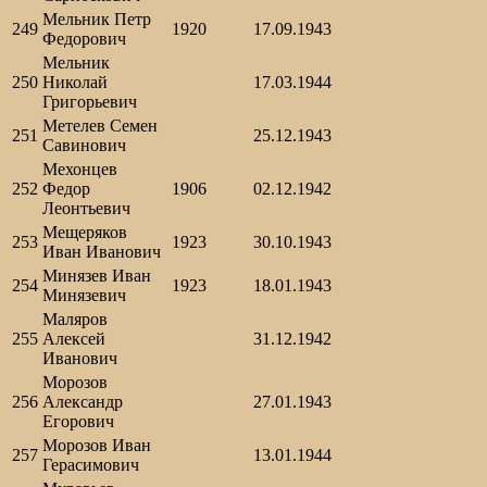
Мельник Петр
249
1920
17.09.1943
Федорович
Мельник
250
Николай
17.03.1944
Григорьевич
Метелев Семен
251
25.12.1943
Савинович
Мехонцев
252
Федор
1906
02.12.1942
Леонтьевич
Мещеряков
253
1923
30.10.1943
Иван Иванович
Минязев Иван
254
1923
18.01.1943
Минязевич
Маляров
255
Алексей
31.12.1942
Иванович
Морозов
256
Александр
27.01.1943
Егорович
Морозов Иван
257
13.01.1944
Герасимович