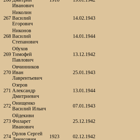
Иванович
Николин
267
Василий
14.02.1943
Егорович
Никонов
268
Василий
14.01.1944
Степанович
Обухов
269
Тимофей
13.12.1942
Павлович
Овчинников
270
Иван
25.01.1943
Лаврентьевич
Озеров
271
Александр
13.01.1944
Дмитриевич
Онищенко
272
07.01.1943
Василий Ильич
Ойдекиви
273
Филарет
25.12.1942
Иванович
Орлов Сергей
274
1923
02.12.1942
Денисович