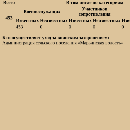
Всего
В том числе по категориям
Участников
Военнослужащих
сопротивления
453
Известных
Неизвестных
Известных
Неизвестных
Изв
453
0
0
0
0
Кто осуществляет уход за воинским захоронением:
Администрация сельского поселения «Марьинская волость»