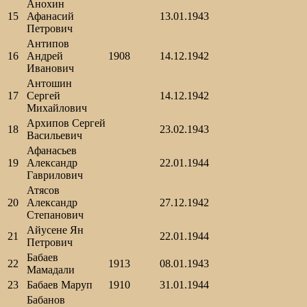
Анохин
15
Афанасий
13.01.1943
Петрович
Антипов
16
Андрей
1908
14.12.1942
Иванович
Антошин
17
Сергей
14.12.1942
Михайлович
Архипов Сергей
18
23.02.1943
Васильевич
Афанасьев
19
Александр
22.01.1944
Гаврилович
Атясов
20
Александр
27.12.1942
Степанович
Айусене Ян
21
22.01.1944
Петрович
Бабаев
22
1913
08.01.1943
Мамадали
23
Бабаев Маруп
1910
31.01.1944
Бабанов