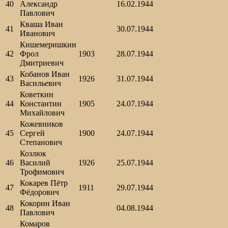
40
Александр
16.02.1944
Павлович
Кваша Иван
41
30.07.1944
Иванович
Кишемеришкин
42
Фрол
1903
28.07.1944
Дмитриевич
Кобанов Иван
43
1926
31.07.1944
Васильевич
Коветкин
44
Константин
1905
24.07.1944
Михайлович
Кожевников
45
Сергей
1900
24.07.1944
Степанович
Козлюк
46
Василий
1926
25.07.1944
Трофимович
Кокарев Пётр
47
1911
29.07.1944
Фёдорович
Кокорин Иван
48
04.08.1944
Павлович
Комаров