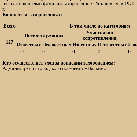
руках с надписями фамилий захороненных. Установлен в 1970
г.
Количество захороненных:
Всего
В том числе по категориям
Участников
Военнослужащих
сопротивления
127
Известных
Неизвестных
Известных
Неизвестных
Изв
127
0
0
0
0
Кто осуществляет уход за воинским захоронением:
Администрация городского поселения «Палкино»