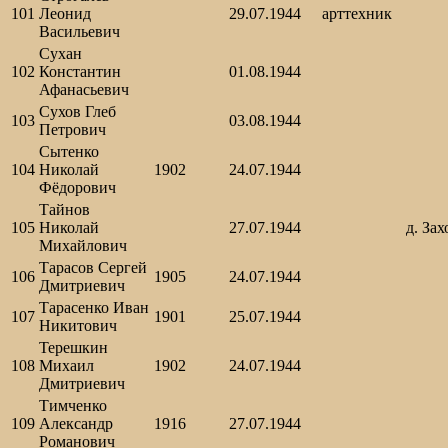
101
Леонид
29.07.1944
арттехник
Васильевич
Сухан
102
Константин
01.08.1944
Афанасьевич
Сухов Глеб
103
03.08.1944
Петрович
Сытенко
104
Николай
1902
24.07.1944
Фёдорович
Тайнов
105
Николай
27.07.1944
д. Зах
Михайлович
Тарасов Сергей
106
1905
24.07.1944
Дмитриевич
Тарасенко Иван
107
1901
25.07.1944
Никитович
Терешкин
108
Михаил
1902
24.07.1944
Дмитриевич
Тимченко
109
Александр
1916
27.07.1944
Романович