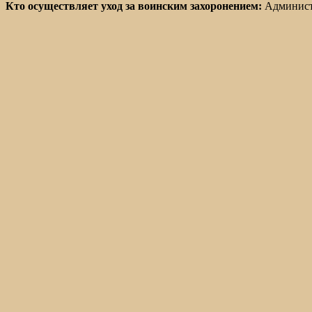
Кто осуществляет уход за воинским захоронением:
Администр