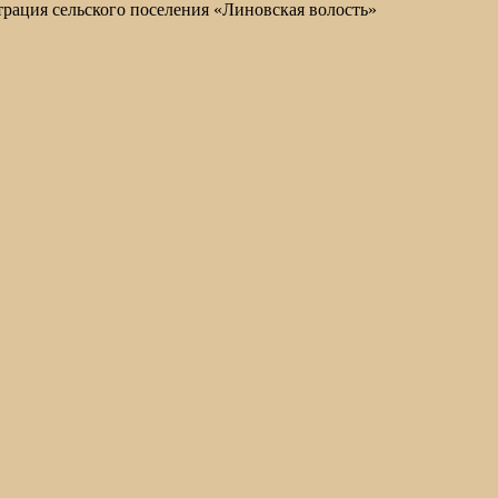
ация сельского поселения «Линовская волость»