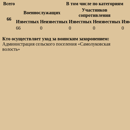
Всего
В том числе по категориям
Участников
Военнослужащих
сопротивления
66
Известных
Неизвестных
Известных
Неизвестных
Изв
66
0
0
0
0
Кто осуществляет уход за воинским захоронением:
Администрация сельского поселения «Самолуковская
волость»