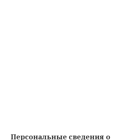
Персональные сведения о