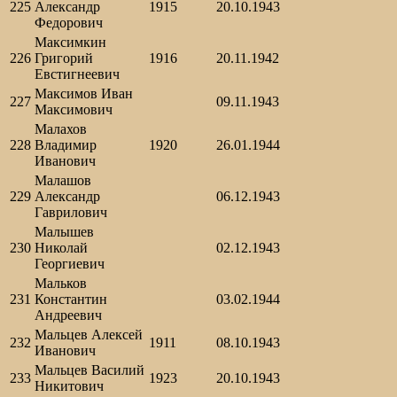
225
Александр
1915
20.10.1943
Федорович
Максимкин
226
Григорий
1916
20.11.1942
Евстигнеевич
Максимов Иван
227
09.11.1943
Максимович
Малахов
228
Владимир
1920
26.01.1944
Иванович
Малашов
229
Александр
06.12.1943
Гаврилович
Малышев
230
Николай
02.12.1943
Георгиевич
Мальков
231
Константин
03.02.1944
Андреевич
Мальцев Алексей
232
1911
08.10.1943
Иванович
Мальцев Василий
233
1923
20.10.1943
Никитович