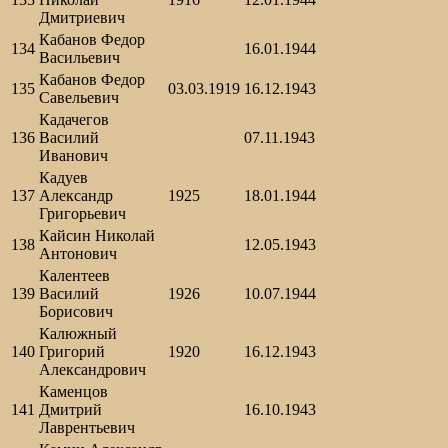
Дмитриевич
Кабанов Федор
134
16.01.1944
Васильевич
Кабанов Федор
135
03.03.1919
16.12.1943
Савельевич
Кадачегов
136
Василий
07.11.1943
Иванович
Кадуев
137
Александр
1925
18.01.1944
Григорьевич
Кайсин Николай
138
12.05.1943
Антонович
Калентеев
139
Василий
1926
10.07.1944
Борисович
Калюжный
140
Григорий
1920
16.12.1943
Александрович
Каменцов
141
Дмитрий
16.10.1943
Лаврентьевич