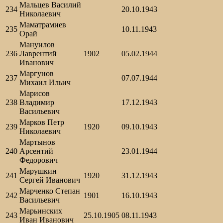
Мальцев Василий
234
20.10.1943
Николаевич
Маматрамиев
235
10.11.1943
Орай
Мануилов
236
Лаврентий
1902
05.02.1944
Иванович
Маргунов
237
07.07.1944
Михаил Ильич
Марисов
238
Владимир
17.12.1943
Васильевич
Марков Петр
239
1920
09.10.1943
Николаевич
Мартынов
240
Арсентий
23.01.1944
Федорович
Марушкин
241
1920
31.12.1943
Сергей Иванович
Марченко Степан
242
1901
16.10.1943
Васильевич
Марьинских
243
25.10.1905
08.11.1943
Иван Иванович