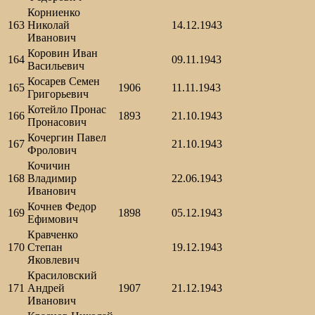
Корниенко
163
Николай
14.12.1943
Иванович
Коровин Иван
164
09.11.1943
Васильевич
Косарев Семен
165
1906
11.11.1943
Григорьевич
Котейло Пронас
166
1893
21.10.1943
Пронасович
Кочергин Павел
167
21.10.1943
Фролович
Кочичин
168
Владимир
22.06.1943
Иванович
Кочнев Федор
169
1898
05.12.1943
Ефимович
Кравченко
170
Степан
19.12.1943
Яковлевич
Красиловский
171
Андрей
1907
21.12.1943
Иванович