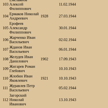
103
Алексей
11.02.1944
Филиппович
Ермаков Николай
104
1928
27.03.1944
Андреевич
Ерофеев
105
Александр
30.01.1944
Филиппович
Жарченко Иван
106
02.02.1944
Васильевич
Жданов Иван
107
06.01.1944
Васильевич
Желудев Иван
108
1902
17.09.1943
Данилович
Жигарев Роман
109
10.10.1943
Глебович
Жлобин Иван
110
1921
10.10.1943
Яковлевич
Журавлев Петр
111
05.02.1944
Васильевич
Загорский
112
Николай
13.10.1943
Иванович