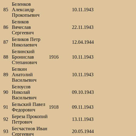
Беленков
85
Александр
10.11.1943
Прокопьевич
Беликов
86
Вячеслав
22.11.1943
Сергеевич
Беликов Петр
87
12.04.1944
Николаевич
Белинский
88
Бронислав
1916
10.11.1943
Степанович
Белкин
89
Анатолий
10.11.1943
Васильевич
Белоусов
90
Николай
09.10.1943
Васильевич
Бельский Павел
91
1918
09.11.1943
Федорович
Береза Прокопий
92
13.11.1943
Петрович
Бесчастнов Иван
93
20.05.1944
Сергеевич