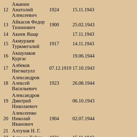
Ажанин
12
Анатолий
1924
15.11.1943
Алексеевич
Айкасов Федор
13
1900
25.02.1943
Тихонович
14
Акиев Яшар
17.11.1943
Акмурзаев
15
1917
14.11.1943
Туркмегалий
Акшулаков
16
19.06.1944
Кургас
Албеков
17
07.12.1919
17.10.1943
Нигматулл
Александров
18
Алексей
1923
26.08.1944
Васильевич
Александров
19
Дмитрий
06.10.1943
Николаевич
Алексеенко
20
Николай
1904
02.07.1944
Иванович
21
Алтухов Н. Г.