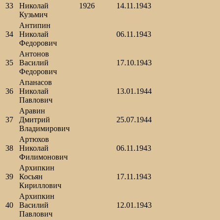
33
Николай
1926
14.11.1943
Кузьмич
Антипин
34
Николай
06.11.1943
Федорович
Антонов
35
Василий
17.10.1943
Федорович
Апанасов
36
Николай
13.01.1944
Павлович
Аравин
37
Дмитрий
25.07.1944
Владимирович
Артюхов
38
Николай
06.11.1943
Филимонович
Архипкин
39
Косьян
17.11.1943
Кириллович
Архипкин
40
Василий
12.01.1943
Павлович