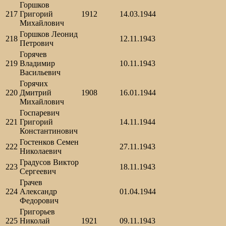
Горшков
217
Григорий
1912
14.03.1944
Михайлович
Горшков Леонид
218
12.11.1943
Петрович
Горячев
219
Владимир
10.11.1943
Васильевич
Горячих
220
Дмитрий
1908
16.01.1944
Михайлович
Госпаревич
221
Григорий
14.11.1944
Константинович
Гостенков Семен
222
27.11.1943
Николаевич
Градусов Виктор
223
18.11.1943
Сергеевич
Грачев
224
Александр
01.04.1944
Федорович
Григорьев
225
Николай
1921
09.11.1943