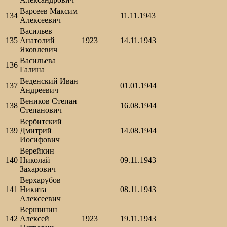
Варсеев Максим
134
11.11.1943
Алексеевич
Васильев
135
Анатолий
1923
14.11.1943
Яковлевич
Васильева
136
Галина
Веденский Иван
137
01.01.1944
Андреевич
Веников Степан
138
16.08.1944
Степанович
Вербитский
139
Дмитрий
14.08.1944
Иосифович
Верейкин
140
Николай
09.11.1943
Захарович
Верхарубов
141
Никита
08.11.1943
Алексеевич
Вершинин
142
Алексей
1923
19.11.1943