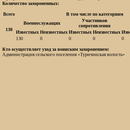
Количество захороненных:
Всего
В том числе по категориям
Участников
Военнослужащих
сопротивления
130
Известных
Неизвестных
Известных
Неизвестных
Изв
130
0
0
0
0
Кто осуществляет уход за воинским захоронением:
Администрация сельского поселения «Туричинская волость»