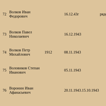
Волков Иван
72
16.12.43г
ря
Федорович
Волков Павел
73
16.12.1943
Николаевич
Волков Петр
74
1912
08.11.1943
Михайлович
Воловиков Степан
75
05.11.1943
Иванович
Воронин Иван
76
20.11.1943.15.10.1943
Афанасьевич