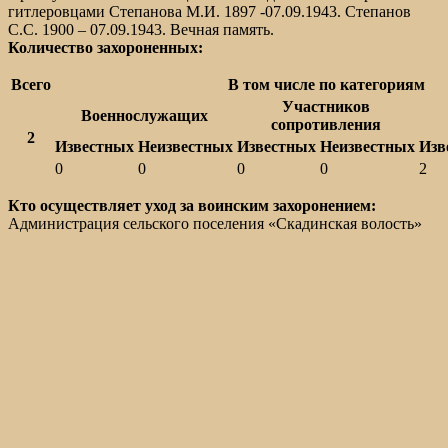
гитлеровцами Степанова М.И. 1897 -07.09.1943. Степанов
С.С. 1900 – 07.09.1943. Вечная память.
Количество захороненных:
Всего
В том числе по категориям
Участников
Военнослужащих
сопротивления
2
Известных
Неизвестных
Известных
Неизвестных
Изв
0
0
0
0
2
Кто осуществляет уход за воинским захоронением:
Администрация сельского поселения «Скадинская волость»