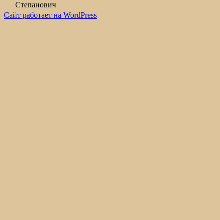
Степанович
Сайт работает на WordPress