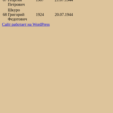
Петрович
Шкуро
68
Григорий
1924
20.07.1944
Федотович
Сайт работает на WordPress