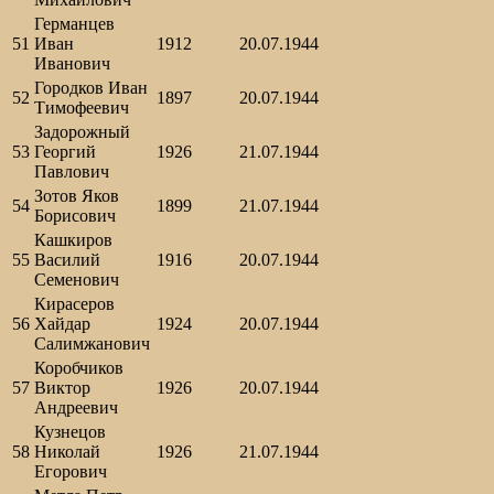
Германцев
51
Иван
1912
20.07.1944
Иванович
Городков Иван
52
1897
20.07.1944
Тимофеевич
Задорожный
53
Георгий
1926
21.07.1944
Павлович
Зотов Яков
54
1899
21.07.1944
Борисович
Кашкиров
55
Василий
1916
20.07.1944
Семенович
Кирасеров
56
Хайдар
1924
20.07.1944
Салимжанович
Коробчиков
57
Виктор
1926
20.07.1944
Андреевич
Кузнецов
58
Николай
1926
21.07.1944
Егорович