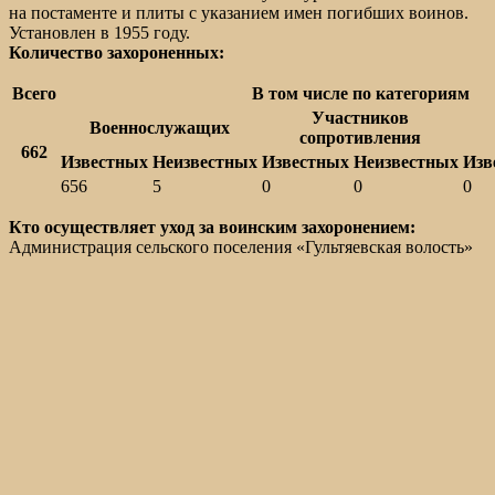
на постаменте и плиты с указанием имен погибших воинов.
Установлен в 1955 году.
Количество захороненных:
Всего
В том числе по категориям
Участников
Военнослужащих
сопротивления
662
Известных
Неизвестных
Известных
Неизвестных
Изв
656
5
0
0
0
Кто осуществляет уход за воинским захоронением:
Администрация сельского поселения «Гультяевская волость»