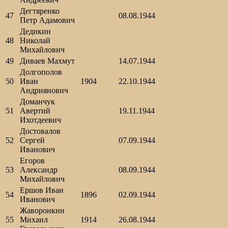
Дегтяренко
47
08.08.1944
Петр Адамович
Дедикин
48
Николай
Михайлович
49
Диваев Махмут
14.07.1944
Долгополов
50
Иван
1904
22.10.1944
Андриянович
Доманчук
51
Авертий
19.11.1944
Ихотдеевич
Достовалов
52
Сергей
07.09.1944
Иванович
Егоров
53
Александр
08.09.1944
Михайлович
Ершов Иван
54
1896
02.09.1944
Иванович
Жаворонкин
55
Михаил
1914
26.08.1944