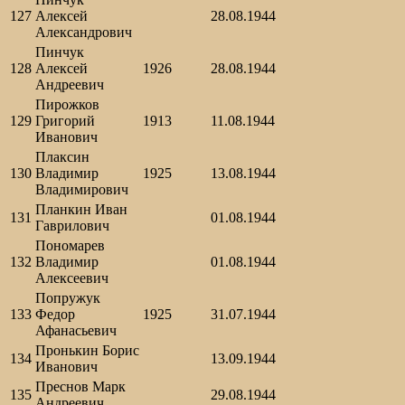
127
Алексей
28.08.1944
Александрович
Пинчук
128
Алексей
1926
28.08.1944
Андреевич
Пирожков
129
Григорий
1913
11.08.1944
Иванович
Плаксин
130
Владимир
1925
13.08.1944
Владимирович
Планкин Иван
131
01.08.1944
Гаврилович
Пономарев
132
Владимир
01.08.1944
Алексеевич
Попружук
133
Федор
1925
31.07.1944
Афанасьевич
Пронькин Борис
134
13.09.1944
Иванович
Преснов Марк
135
29.08.1944
Андреевич