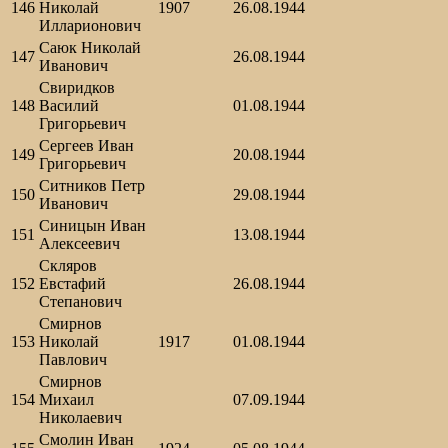
146
Николай
1907
26.08.1944
Илларионович
Саюк Николай
147
26.08.1944
Иванович
Свиридков
148
Василий
01.08.1944
Григорьевич
Сергеев Иван
149
20.08.1944
Григорьевич
Ситников Петр
150
29.08.1944
Иванович
Синицын Иван
151
13.08.1944
Алексеевич
Скляров
152
Евстафий
26.08.1944
Степанович
Смирнов
153
Николай
1917
01.08.1944
Павлович
Смирнов
154
Михаил
07.09.1944
Николаевич
Смолин Иван