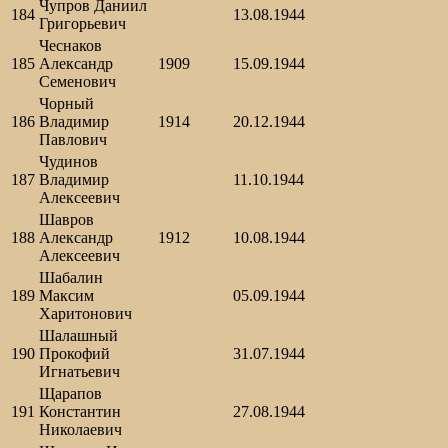
Чупров Даниил
184
13.08.1944
Григорьевич
Чеснаков
185
Александр
1909
15.09.1944
Семенович
Чорный
186
Владимир
1914
20.12.1944
Павлович
Чудинов
187
Владимир
11.10.1944
Алексеевич
Шавров
188
Александр
1912
10.08.1944
Алексеевич
Шабалин
189
Максим
05.09.1944
Харитонович
Шалашный
190
Прокофий
31.07.1944
Игнатьевич
Щарапов
191
Константин
27.08.1944
Николаевич