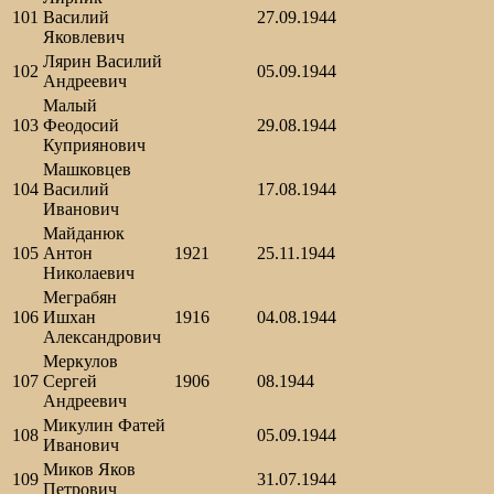
101
Василий
27.09.1944
Яковлевич
Лярин Василий
102
05.09.1944
Андреевич
Малый
103
Феодосий
29.08.1944
Куприянович
Машковцев
104
Василий
17.08.1944
Иванович
Майданюк
105
Антон
1921
25.11.1944
Николаевич
Меграбян
106
Ишхан
1916
04.08.1944
Александрович
Меркулов
107
Сергей
1906
08.1944
Андреевич
Микулин Фатей
108
05.09.1944
Иванович
Миков Яков
109
31.07.1944
Петрович