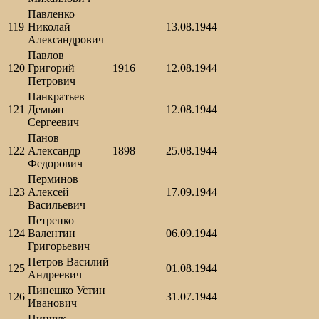
Павленко
119
Николай
13.08.1944
Александрович
Павлов
120
Григорий
1916
12.08.1944
Петрович
Панкратьев
121
Демьян
12.08.1944
Сергеевич
Панов
122
Александр
1898
25.08.1944
Федорович
Перминов
123
Алексей
17.09.1944
Васильевич
Петренко
124
Валентин
06.09.1944
Григорьевич
Петров Василий
125
01.08.1944
Андреевич
Пинешко Устин
126
31.07.1944
Иванович
Пинчук