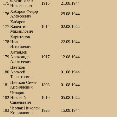
Фокин Иван
175
1915
21.08.1944
Николаевич
Хабаров Федор
176
25.08.1944
Алексеевич
Хабаров
177
Валентин
1915
02.08.1944
Михайлович
Харитонов
178
Иван
22.09.1944
Игнатьевич
Хатандей
179
Александр
1917
12.08.1944
Алексеевич
Цветков
180
Алексей
01.08.1944
Терентьевич
Цветков Семен
181
1898
01.08.1944
Кириллович
Чепарин
182
Николай
1910
05.08.1944
Савельевич
Черпак Николай
183
1926
15.09.1944
Кириллович