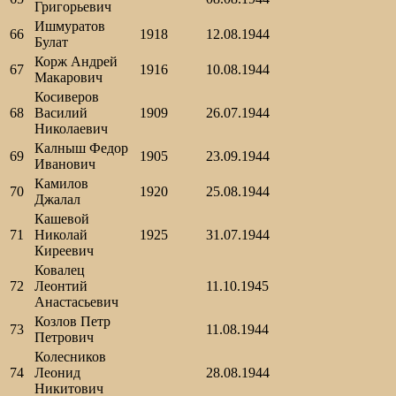
Григорьевич
Ишмуратов
66
1918
12.08.1944
Булат
Корж Андрей
67
1916
10.08.1944
Макарович
Косиверов
68
Василий
1909
26.07.1944
Николаевич
Калныш Федор
69
1905
23.09.1944
Иванович
Камилов
70
1920
25.08.1944
Джалал
Кашевой
71
Николай
1925
31.07.1944
Киреевич
Ковалец
72
Леонтий
11.10.1945
Анастасьевич
Козлов Петр
73
11.08.1944
Петрович
Колесников
74
Леонид
28.08.1944
Никитович