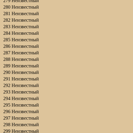
279
Неизвестный
280
Неизвестный
281
Неизвестный
282
Неизвестный
283
Неизвестный
284
Неизвестный
285
Неизвестный
286
Неизвестный
287
Неизвестный
288
Неизвестный
289
Неизвестный
290
Неизвестный
291
Неизвестный
292
Неизвестный
293
Неизвестный
294
Неизвестный
295
Неизвестный
296
Неизвестный
297
Неизвестный
298
Неизвестный
299
Неизвестный