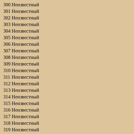
300
Неизвестный
301
Неизвестный
302
Неизвестный
303
Неизвестный
304
Неизвестный
305
Неизвестный
306
Неизвестный
307
Неизвестный
308
Неизвестный
309
Неизвестный
310
Неизвестный
311
Неизвестный
312
Неизвестный
313
Неизвестный
314
Неизвестный
315
Неизвестный
316
Неизвестный
317
Неизвестный
318
Неизвестный
319
Неизвестный