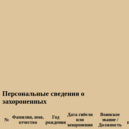
Персональные сведения о
захороненных
Дата гибели
Воинское
Фамилия, имя,
Год
№
или
звание /
отчество
рождения
захоронения
Должность