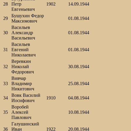
28
Петр
1902
14.09.1944
Евгеньевич
Бушухин Федор
29
01.08.1944
Максимович
Васильев
30
Александр
01.08.1944
Васильевич
Васильев
31
Евгений
01.08.1944
Николаевич
Веревкин
32
Николай
30.08.1944
Федорович
Вивчар
33
Владимир
25.08.1944
Никитович
Вовк Василий
34
1910
04.08.1944
Иосифович
Воробей
35
Алексей
10.08.1944
Павлович
Галушинский
36
Иван
1922
20.08.1944