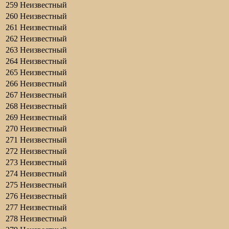
259
Неизвестный
260
Неизвестный
261
Неизвестный
262
Неизвестный
263
Неизвестный
264
Неизвестный
265
Неизвестный
266
Неизвестный
267
Неизвестный
268
Неизвестный
269
Неизвестный
270
Неизвестный
271
Неизвестный
272
Неизвестный
273
Неизвестный
274
Неизвестный
275
Неизвестный
276
Неизвестный
277
Неизвестный
278
Неизвестный