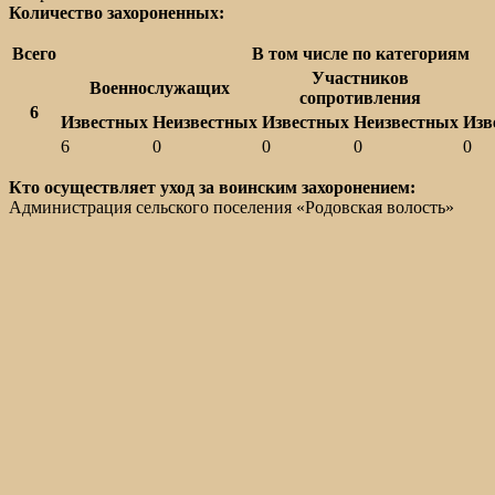
Количество захороненных:
Всего
В том числе по категориям
Участников
Военнослужащих
сопротивления
6
Известных
Неизвестных
Известных
Неизвестных
Изв
6
0
0
0
0
Кто осуществляет уход за воинским захоронением:
Администрация сельского поселения «Родовская волость»