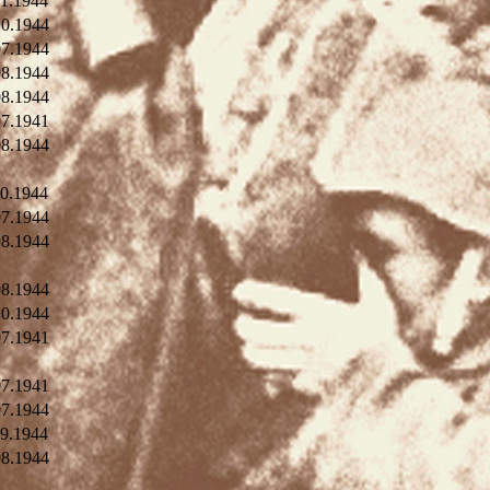
11.1944
10.1944
07.1944
08.1944
08.1944
07.1941
08.1944
10.1944
07.1944
08.1944
08.1944
10.1944
07.1941
07.1941
07.1944
09.1944
08.1944