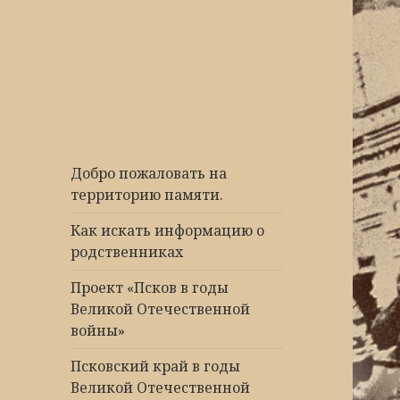
Победа 60
Добро пожаловать на
территорию памяти.
Как искать информацию о
родственниках
Проект «Псков в годы
Великой Отечественной
войны»
Псковский край в годы
Великой Отечественной