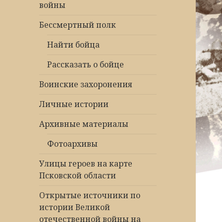
войны
Бессмертный полк
Найти бойца
Рассказать о бойце
Воинские захоронения
Личные истории
Архивные материалы
Фотоархивы
Улицы героев на карте
Псковской области
Открытые источники по
истории Великой
отечественной войны на