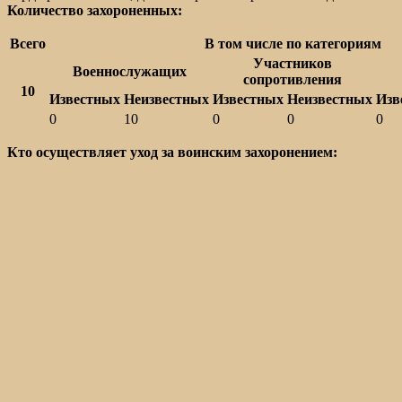
Количество захороненных:
Всего
В том числе по категориям
Участников
Военнослужащих
сопротивления
10
Известных
Неизвестных
Известных
Неизвестных
Изв
0
10
0
0
0
Кто осуществляет уход за воинским захоронением: