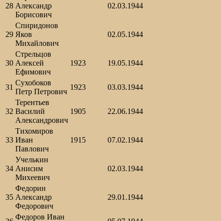
28
Александр
02.03.1944
Борисович
Спиридонов
29
Яков
02.05.1944
Михайлович
Стрельцов
30
Алексей
1923
19.05.1944
Ефимович
Сухобоков
31
1923
03.03.1944
Петр Петрович
Терентьев
32
Василий
1905
22.06.1944
Александрович
Тихомиров
33
Иван
1915
07.02.1944
Павлович
Учелькин
34
Анисим
02.03.1944
Михеевич
Федорин
35
Александр
29.01.1944
Федорович
Федоров Иван