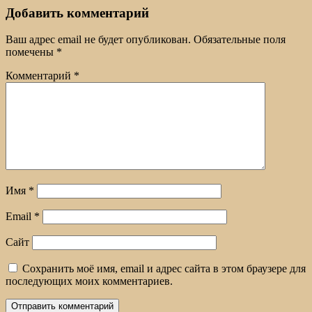
Добавить комментарий
Ваш адрес email не будет опубликован.
Обязательные поля
помечены
*
Комментарий
*
Имя
*
Email
*
Сайт
Сохранить моё имя, email и адрес сайта в этом браузере для
последующих моих комментариев.