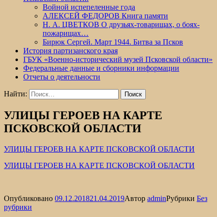
Войной испепеленные года
АЛЕКСЕЙ ФЕДОРОВ Книга памяти
Н. А. ЦВЕТКОВ О друзьях-товарищах, о боях-
пожарищах…
Бирюк Сергей. Март 1944. Битва за Псков
История партизанского края
ГБУК «Военно-исторический музей Псковской области»
Федеральные данные и сборники информации
Отчеты о деятельности
Найти:
УЛИЦЫ ГЕРОЕВ НА КАРТЕ
ПСКОВСКОЙ ОБЛАСТИ
УЛИЦЫ ГЕРОЕВ НА КАРТЕ ПСКОВСКОЙ ОБЛАСТИ
УЛИЦЫ ГЕРОЕВ НА КАРТЕ ПСКОВСКОЙ ОБЛАСТИ
Опубликовано
09.12.2018
21.04.2019
Автор
admin
Рубрики
Без
рубрики